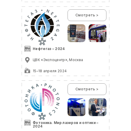
Смотреть >
Нефтегаз – 2024
ЦВК «Экспоцентр», Москва
15–18 апреля 2024
Смотреть >
Фотоника. Мир лазеров и оптики –
2024