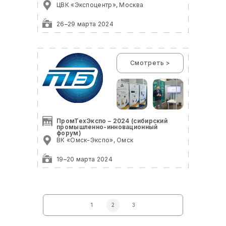
ЦВК «Экспоцентр», Москва
26–29 марта 2024
Смотреть >
ПромТехЭкспо – 2024 (сибирский
промышленно-инновационный
форум)
ВК «Омск-Экспо», Омск
19–20 марта 2024
1
2
3