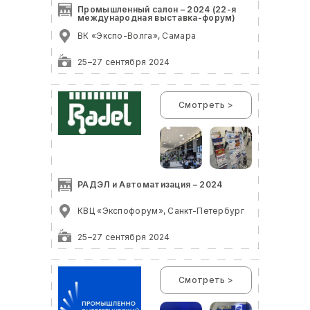
Промышленный салон – 2024 (22-я
международная выставка-форум)
ВК «Экспо-Волга», Самара
25–27 сентября 2024
Смотреть >
РАДЭЛ и Автоматизация – 2024
КВЦ «Экспофорум», Санкт-Петербург
25–27 сентября 2024
Смотреть >