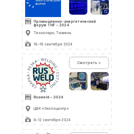
Промышленно-энергетический
форум TNF – 2024
Технопарк, Тюмень
16–19 сентября 2024
Смотреть >
Rusweld – 2024
ЦВК «Экспоцентр»
9–12 сентября 2024