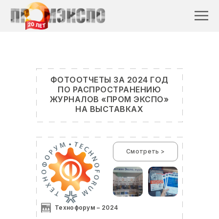
ФОТООТЧЕТЫ ЗА 2024 ГОД
ПО РАСПРОСТРАНЕНИЮ
ЖУРНАЛОВ «ПРОМ ЭКСПО»
НА ВЫСТАВКАХ
Смотреть >
Технофорум – 2024