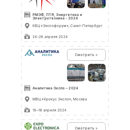
РМЭФ, ПТЯ, Энергетика и
Электротехника - 2024
КВЦ «Экспофорум», Санкт-Петербург
24–26 апреля 2024
Смотреть >
Аналитика Экспо – 2024
МВЦ «Крокус Экспо», Москва
16–18 апреля 2024
Смотреть >