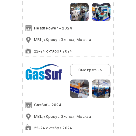
Heat&Power – 2024
МВЦ «Крокус Экспо», Москва
22–24 октября 2024
Смотреть >
GasSuf – 2024
МВЦ «Крокус Экспо», Москва
22–24 октября 2024