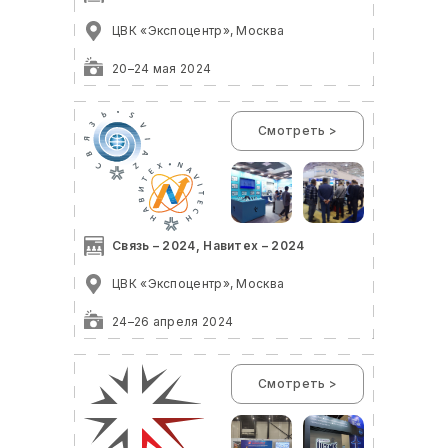
ЦВК «Экспоцентр», Москва
20–24 мая 2024
Смотреть >
Связь – 2024, Навитех – 2024
ЦВК «Экспоцентр», Москва
24–26 апреля 2024
Смотреть >