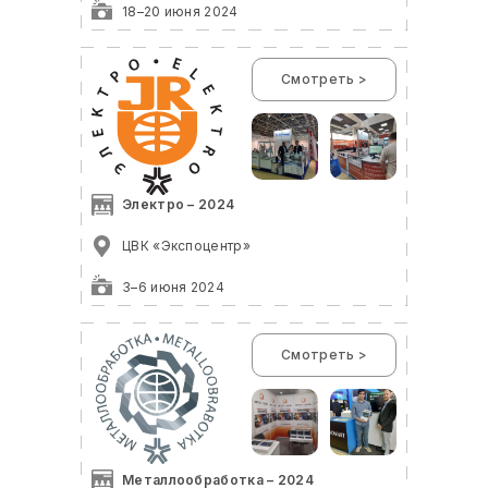
18–20 июня 2024
Смотреть >
Электро – 2024
ЦВК «Экспоцентр»
3–6 июня 2024
Смотреть >
Металлообработка – 2024