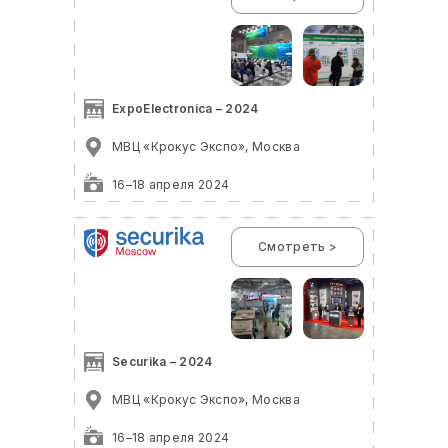
ExpoElectronica – 2024
МВЦ «Крокус Экспо», Москва
16–18 апреля 2024
Смотреть >
Securika – 2024
МВЦ «Крокус Экспо», Москва
16–18 апреля 2024