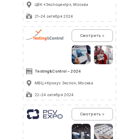
ЦВК «Экспоцентр», Москва
21–24 октября 2024
Смотреть >
Testing&Control – 2024
МВЦ «Крокус Экспо», Москва
22–24 октября 2024
Смотреть >