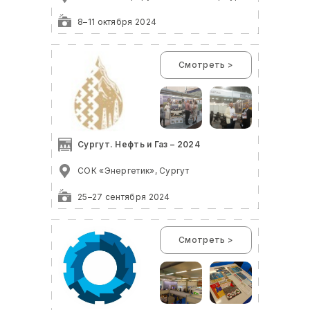
8–11 октября 2024
Смотреть >
Сургут. Нефть и Газ – 2024
СОК «Энергетик», Сургут
25–27 сентября 2024
Смотреть >