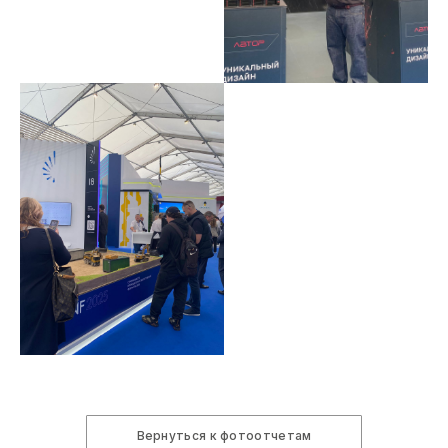
Вернуться к фотоотчетам