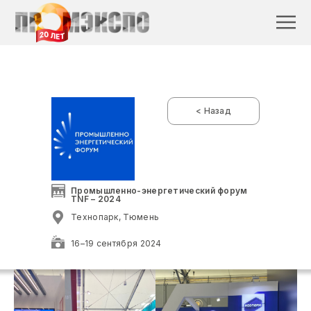
< Назад
Промышленно-энергетический форум
TNF – 2024
Технопарк, Тюмень
16–19 сентября 2024