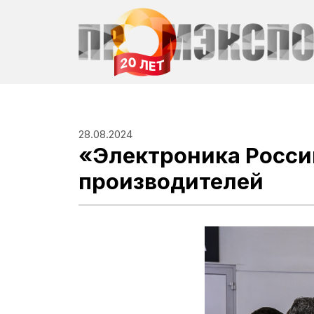
28.08.2024
«Электроника Росси
производителей