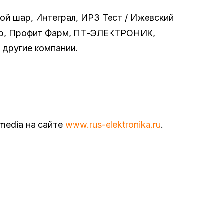
ой шар, Интеграл, ИРЗ Тест / Ижевский
нар, Профит Фарм, ПТ-ЭЛЕКТРОНИК,
 другие компании.
media на сайте
www.rus-elektronika.ru
.