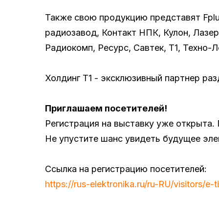
Также свою продукцию представят Fplus
радиозавод, Контакт НПК, Кулон, Лаз
Радиокомп, Ресурс, Савтек, Т1, Техно-Л
Холдинг Т1 - эксклюзивный партнер ра
Приглашаем посетителей!
Регистрация на выставку уже открыта.
Не упустите шанс увидеть будущее эле
Ссылка на регистрацию посетителей:
https://rus-elektronika.ru/ru-RU/visitors/