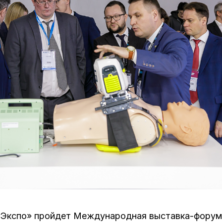
с Экспо» пройдет Международная выставка-форум