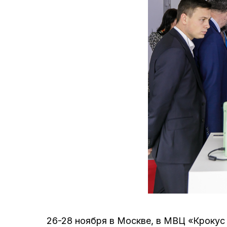
26-28 ноября в Москве, в МВЦ «Кроку