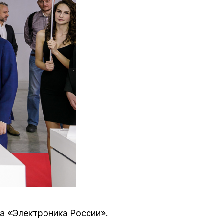
а «Электроника России».