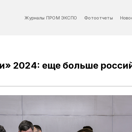
Журналы ПРОМ ЭКСПО
Фотоотчеты
Ново
Журналы ПРОМ ЭКСПО
Фотоотчеты
Ново
и» 2024: еще больше росси