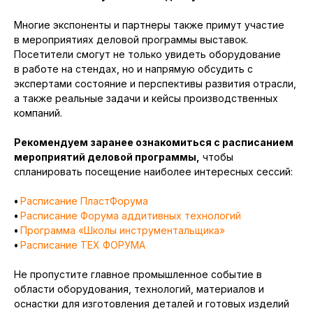
Многие экспоненты и партнеры также примут участие
в мероприятиях деловой программы выставок.
Посетители смогут не только увидеть оборудование
в работе на стендах, но и напрямую обсудить с
экспертами состояние и перспективы развития отрасли,
а также реальные задачи и кейсы производственных
компаний.
Рекомендуем заранее ознакомиться с расписанием
мероприятий деловой программы,
чтобы
спланировать посещение наиболее интересных сессий:
•
Расписание ПластФорума
•
Расписание Форума аддитивных технологий
•
Программа «Школы инструментальщика»
•
Расписание ТЕХ ФОРУМА
Не пропустите главное промышленное событие в
области оборудования, технологий, материалов и
оснастки для изготовления деталей и готовых изделий