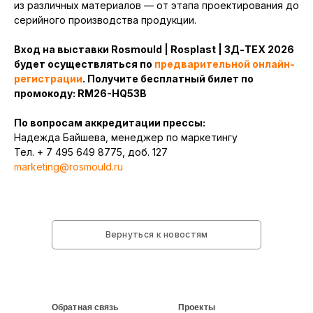
из различных материалов — от этапа проектирования до
серийного производства продукции.
Вход на выставки Rosmould | Rosplast | 3Д-ТЕХ 2026
будет осуществляться по
предварительной онлайн-
регистрации
. Получите бесплатный билет по
промокоду: RM26-HQ53B
По вопросам аккредитации прессы:
Надежда Байшева, менеджер по маркетингу
Тел. + 7 495 649 8775, доб. 127
marketing@rosmould.ru
Вернуться к новостям
Обратная связь
Проекты