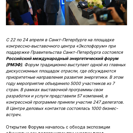
С 22 по 24 апреля в Санкт-Петербурге на площадке
конгрессно-выставочного центра «Экспофорум» при
поддержке Правительства Санкт-Петербурга состоялся
Российский международный энергетический форум
(РМЭФ)
. Форум традиционно выступает одной из главных
дискуссионных площадок отрасли, где обсуждаются
приоритетные направления развития энергетики. В этом
году мероприятие объединило 5000 участников из 7
стран. В рамках выставочной программы свои
разработки и услуги представили 57 компаний, в
конгрессной программе приняли участие 247 делегатов.
В Центре деловых контактов состоялась 1000 бизнес-
встреч.
Открытие Форума началось с обхода экспозиции