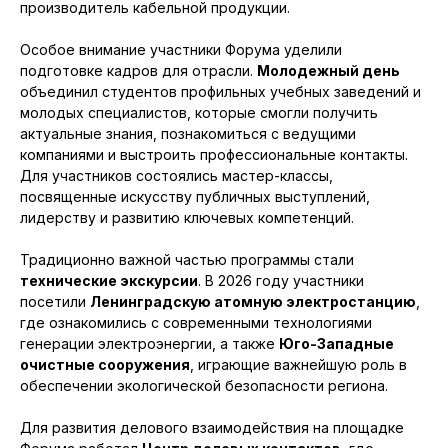
производитель кабельной продукции.
Особое внимание участники Форума уделили
подготовке кадров для отрасли.
Молодежный день
объединил студентов профильных учебных заведений и
молодых специалистов, которые смогли получить
актуальные знания, познакомиться с ведущими
компаниями и выстроить профессиональные контакты.
Для участников состоялись мастер-классы,
посвященные искусству публичных выступлений,
лидерству и развитию ключевых компетенций.
Традиционно важной частью программы стали
технические экскурсии
. В 2026 году участники
посетили
Ленинградскую атомную электростанцию
,
где ознакомились с современными технологиями
генерации электроэнергии, а также
Юго-Западные
очистные сооружения
, играющие важнейшую роль в
обеспечении экологической безопасности региона.
Для развития делового взаимодействия на площадке