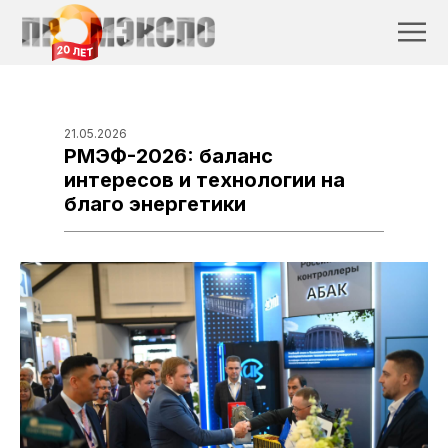
21.05.2026
РМЭФ-2026: баланс
интересов и технологии на
благо энергетики