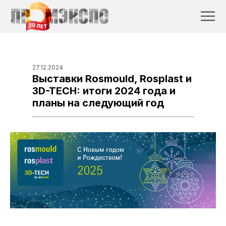
27.12.2024
Выставки Rosmould, Rosplast и
3D-TECH: итоги 2024 года и
планы на следующий год