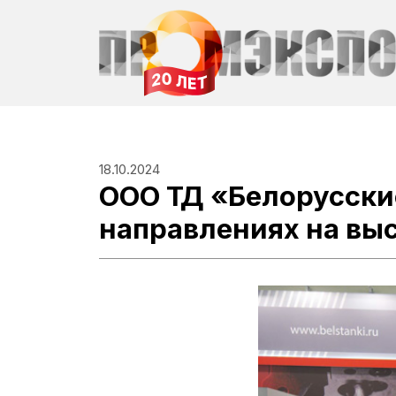
18.10.2024
ООО ТД «Белорусские
направлениях на вы