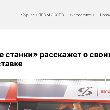
Журналы ПРОМ ЭКСПО
Фотоотчеты
Ново
Журналы ПРОМ ЭКСПО
Фотоотчеты
Ново
 станки» расскажет о свои
ставке