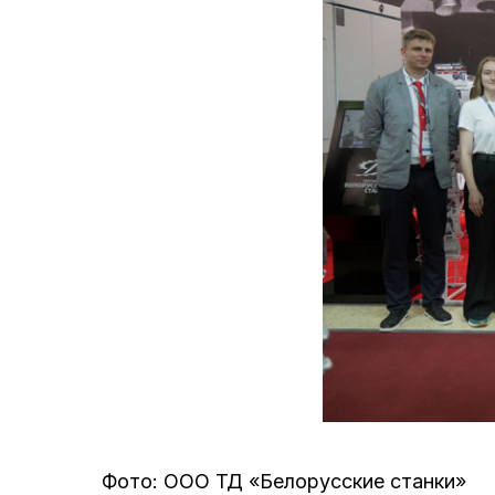
Фото: ООО ТД «Белорусские станки»