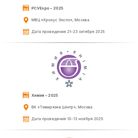
PCVExpo – 2025
МВЦ «Крокус Экспо», Москва
Дата проведения 21–23 октября 2025
Химия – 2025
ВК «Тимирязев Центр», Москва
Дата проведения 10-13 ноября 2025