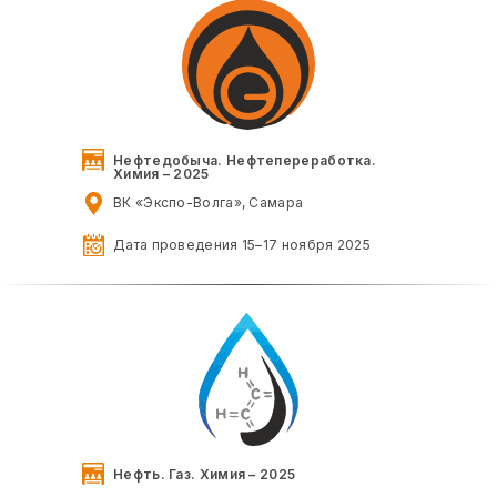
Нефтедобыча. Нефтепереработка.
Химия – 2025
ВК «Экспо-Волга», Самара
Дата проведения 15–17 ноября 2025
Нефть. Газ. Химия – 2025