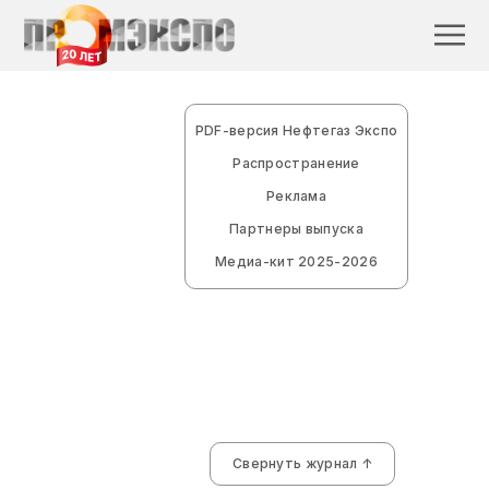
PDF-версия Нефтегаз Экспо
Распространение
Реклама
Партнеры выпуска
Медиа-кит 2025-2026
30
09 / 2025
Свернуть журнал ↑