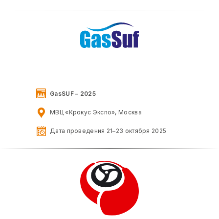
GasSUF – 2025
МВЦ «Крокус Экспо», Москва
Дата проведения 21–23 октября 2025