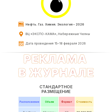
Нефть. Газ. Химия. Экология – 2026
ВЦ «ЭКСПО-КАМА», Набережные Челны
Дата проведения 15–18 февраля 2026
СТАНДАРТНОЕ
РАЗМЕЩЕНИЕ
Расположение
Объем
Формат
Стоимость