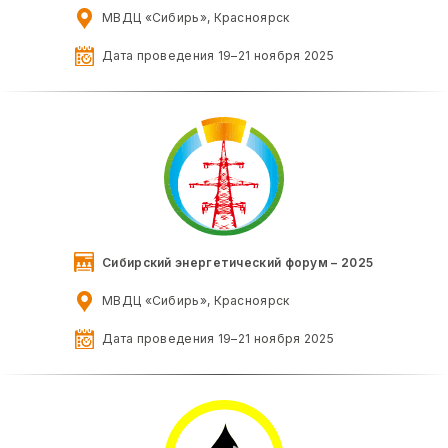
МВДЦ «Сибирь», Красноярск
Дата проведения 19–21 ноября 2025
Сибирский энергетический форум – 2025
МВДЦ «Сибирь», Красноярск
Дата проведения 19–21 ноября 2025