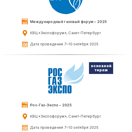
Международный газовый форум – 2025
КВЦ «Экспофорум», Санкт-Петербург
Дата проведения 7–10 октября 2025
основной
тираж
Рос-Газ-Экспо – 2025
КВЦ «Экспофорум», Санкт-Петербург
Дата проведения 7–10 октября 2025