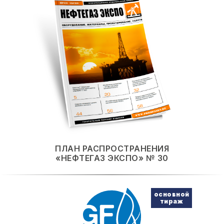
ПЛАН РАСПРОСТРАНЕНИЯ
«НЕФТЕГАЗ ЭКСПО» № 30
основной
тираж