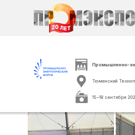
Промышленно-эне
Тюменский Техноп
15–18 сентября 20