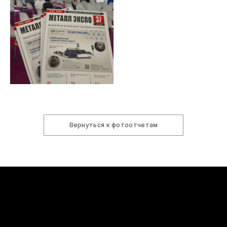
Вернуться к фотоотчетам