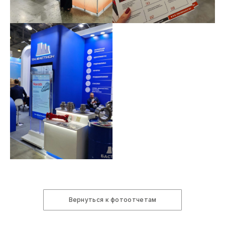
Вернуться к фотоотчетам