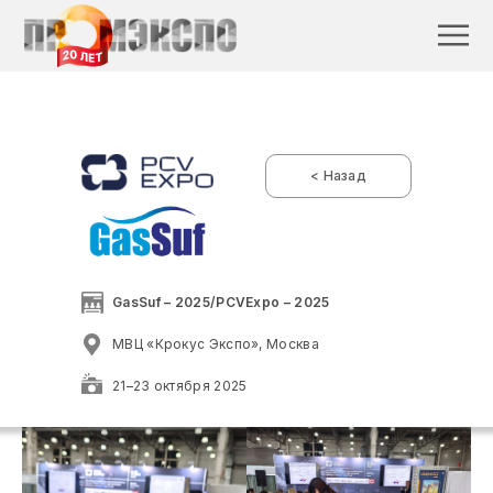
< Назад
GasSuf – 2025/PCVExpo – 2025
МВЦ «Крокус Экспо», Москва
21–23 октября 2025