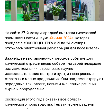
На сайте 27-й международной выставки химической
промышленности и науки
«Химия-2024»
, которая
пройдет в «ЭКСПОЦЕНТРЕ» с 21 по 24 октября,
открылась электронная регистрация для посетителей.
Важнейшее выставочно-конгрессное событие для
химической отрасли вновь соберет на своей площадке
ведущие компании, отраслевые научно-
исследовательские центры и вузы, инновационные
стартапы и малые предприятия. Они продемонстрируют
передовые технологии, новые инженерные решения,
сырье и оборудование.
Экспозиция этого года охватит все области
химического производства. Тематические разделы