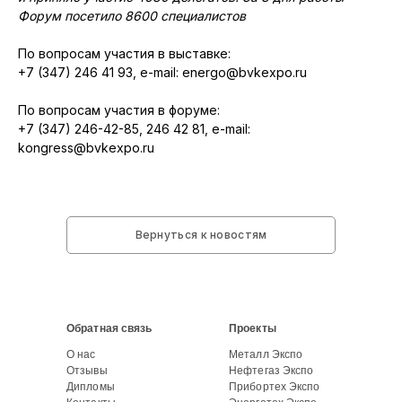
Форум посетило 8600 специалистов
По вопросам участия в выставке:
+7 (347) 246 41 93, e-mail: energo@bvkexpo.ru
По вопросам участия в форуме:
+7 (347) 246-42-85, 246 42 81, e-mail:
kongress@bvkexpo.ru
Вернуться к новостям
Обратная связь
Проекты
О нас
Металл Экспо
Отзывы
Нефтегаз Экспо
Дипломы
Прибортех Экспо