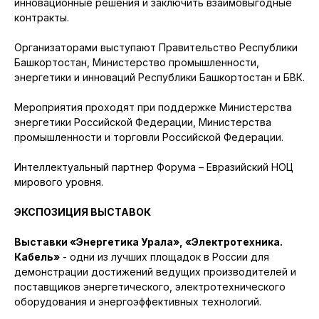
инновационные решения и заключить взаимовыгодные
контракты.
Организаторами выступают Правительство Республики
Башкортостан, Министерство промышленности,
энергетики и инноваций Республики Башкортостан и БВК.
Мероприятия проходят при поддержке Министерства
энергетики Российской Федерации, Министерства
промышленности и торговли Российской Федерации.
Интеллектуальный партнер Форума – Евразийский НОЦ
мирового уровня.
ЭКСПОЗИЦИЯ ВЫСТАВОК
Выставки «Энергетика Урала», «Электротехника.
Кабель»
- одни из лучших площадок в России для
демонстрации достижений ведущих производителей и
поставщиков энергетического, электротехнического
оборудования и энергоэффективных технологий.