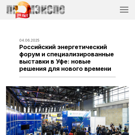
04.06.2025
Российский энергетический
форум и специализированные
выставки в Уфе: новые
решения для нового времени