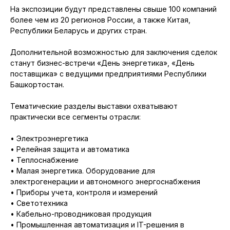
На экспозиции будут представлены свыше 100 компаний
более чем из 20 регионов России, а также Китая,
Республики Беларусь и других стран.
Дополнительной возможностью для заключения сделок
станут бизнес-встречи «День энергетика», «День
поставщика» с ведущими предприятиями Республики
Башкортостан.
Тематические разделы выставки охватывают
практически все сегменты отрасли:
• Электроэнергетика
• Релейная защита и автоматика
• Теплоснабжение
• Малая энергетика. Оборудование для
электрогенерации и автономного энергоснабжения
• Приборы учета, контроля и измерений
• Светотехника
• Кабельно-проводниковая продукция
• Промышленная автоматизация и IT-решения в