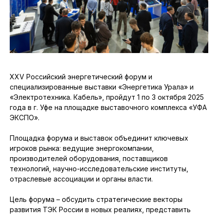
XXV Российский энергетический форум и
специализированные выставки «Энергетика Урала» и
«Электротехника. Кабель», пройдут 1 по 3 октября 2025
года в г. Уфе на площадке выставочного комплекса «УФА
ЭКСПО».
Площадка форума и выставок объединит ключевых
игроков рынка: ведущие энергокомпании,
производителей оборудования, поставщиков
технологий, научно-исследовательские институты,
отраслевые ассоциации и органы власти.
Цель форума – обсудить стратегические векторы
развития ТЭК России в новых реалиях, представить