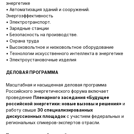
энергетике
• Автоматизация зданий и сооружений.
Энергоэффективность
• Электротранспорт.
• Зарядные станции
• Безопасность на производстве.
• Охрана труда
• Высоковольтное и низковольтное оборудование
• Технологии искусственного интеллекта в энергетике
• Электроустановочные изделия
ДЕЛОВАЯ ПРОГРАММА
Масштабная и насыщенная деловая программа
Российского энергетического форума включает
проведение
Пленарного заседания «Будущее
российской энергетики: новые вызовы и решения»
и
работу свыше
30 специализированных
дискуссионных площадок
с участием федеральных и
региональных спикеров-экспертов отрасли.