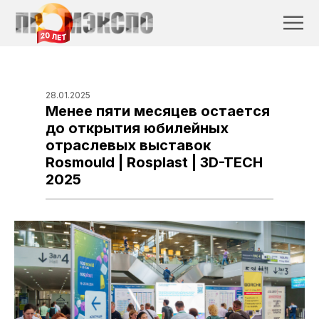
28.01.2025
Менее пяти месяцев остается
до открытия юбилейных
отраслевых выставок
Rosmould | Rosplast | 3D-TECH
2025