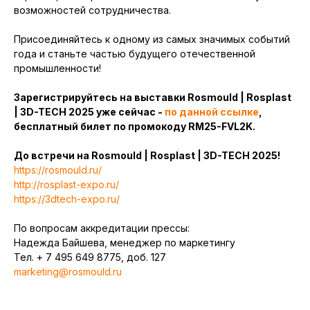
возможностей сотрудничества.
Присоединяйтесь к одному из самых значимых событий
года и станьте частью будущего отечественной
промышленности!
Зарегистрируйтесь на выставки Rosmould | Rosplast
| 3D-TECH 2025 уже сейчас -
по данной ссылке
,
бесплатный билет по промокоду RM25-FVL2K.
До встречи на Rosmould | Rosplast | 3D-TECH 2025!
https://rosmould.ru/
http://rosplast-expo.ru/
https://3dtech-expo.ru/
По вопросам аккредитации прессы:
Надежда Байшева, менеджер по маркетингу
Тел. + 7 495 649 8775, доб. 127
marketing@rosmould.ru