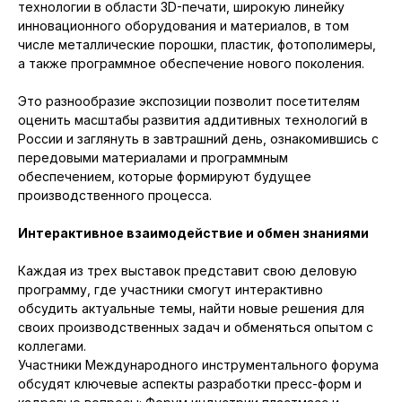
технологии в области 3D-печати, широкую линейку
инновационного оборудования и материалов, в том
числе металлические порошки, пластик, фотополимеры,
а также программное обеспечение нового поколения.
Это разнообразие экспозиции позволит посетителям
оценить масштабы развития аддитивных технологий в
России и заглянуть в завтрашний день, ознакомившись с
передовыми материалами и программным
обеспечением, которые формируют будущее
производственного процесса.
Интерактивное взаимодействие и обмен знаниями
Каждая из трех выставок представит свою деловую
программу, где участники смогут интерактивно
обсудить актуальные темы, найти новые решения для
своих производственных задач и обменяться опытом с
коллегами.
Участники Международного инструментального форума
обсудят ключевые аспекты разработки пресс-форм и