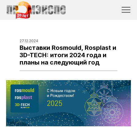
27.12.2024
Выставки Rosmould, Rosplast и
3D-TECH: итоги 2024 года и
планы на следующий год