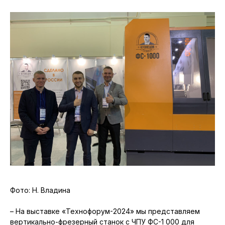
Фото: Н. Владина
– На выставке «Технофорум-2024» мы представляем
вертикально-фрезерный станок с ЧПУ ФС-1 000 для