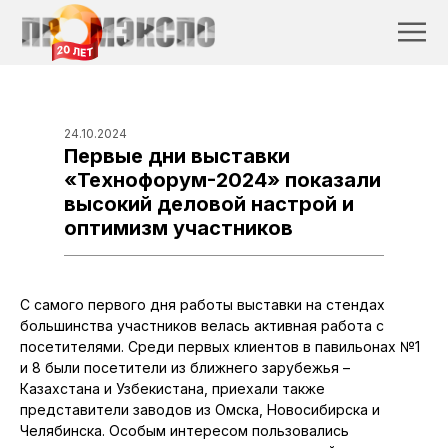
24.10.2024
Первые дни выставки
«Технофорум-2024» показали
высокий деловой настрой и
оптимизм участников
С самого первого дня работы выставки на стендах
большинства участников велась активная работа с
посетителями. Среди первых клиентов в павильонах №1
и 8 были посетители из ближнего зарубежья –
Казахстана и Узбекистана, приехали также
представители заводов из Омска, Новосибирска и
Челябинска. Особым интересом пользовались