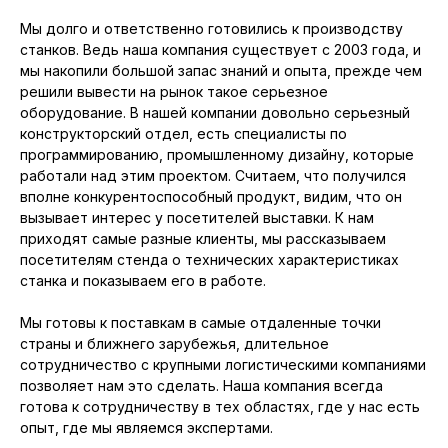
Мы долго и ответственно готовились к производству
станков. Ведь наша компания существует с 2003 года, и
мы накопили большой запас знаний и опыта, прежде чем
решили вывести на рынок такое серьезное
оборудование. В нашей компании довольно серьезный
конструкторский отдел, есть специалисты по
программированию, промышленному дизайну, которые
работали над этим проектом. Считаем, что получился
вполне конкурентоспособный продукт, видим, что он
вызывает интерес у посетителей выставки. К нам
приходят самые разные клиенты, мы рассказываем
посетителям стенда о технических характеристиках
станка и показываем его в работе.
Мы готовы к поставкам в самые отдаленные точки
страны и ближнего зарубежья, длительное
сотрудничество с крупными логистическими компаниями
позволяет нам это сделать. Наша компания всегда
готова к сотрудничеству в тех областях, где у нас есть
опыт, где мы являемся экспертами.