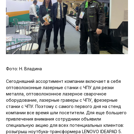
Фото: Н. Владина
Сегодняшний ассортимент компании включает в себя
оптоволоконные лазерные станки с ЧПУ для резки
металла, оптоволоконное лазерное сварочное
оборудование, лазерные граверы с ЧПУ, фрезерные
станки с ЧПУ. Поэтому с самого первого дня на стенд
компании все время шли посетители. Для еще большего
привлечения внимания сотрудники объявили
специальную акцию для всех потенциальных клиентов:
розыгрыш ноутбука-трансформера LENOVO IDEAPAD 5.