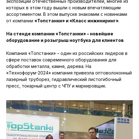
экспозиции отечественных производителей, многие из
которых в этом году вышли с новым впечатляющим
ассортиментом. В этом выпуске знакомим с новинками
от компании
«Топстанки» и «Класс инжиниринг»
.
На стенде компании «Топстанки» – новейшее
оборудование и розыгрыш ноутбука для клиентов
Компания «Топстанки» – один из российских лидеров в
сфере поставок современного оборудования для
обработки металла, камня, дерева. На
«Технофорум-2024» компания привезла оптоволоконный
лазерный труборез, гидравлический листогибочный
пресс, токарный центр с ЧПУ и маркировщик.