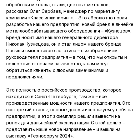
обработки металла, стали, цветных металлов, –
рассказал Олег Сербаев, менеджер по маркетингу
компании «Класс инжиниринг». – Это абсолютно новая
разработка нашего предприятия, новый бренд в линейке
металлообрабатывающего оборудования – «Кузнецов».
Бренд носит имя нашего генерального директора
Николая Кузнецова, он и стал лицом нашего бренда.
Посыл и смысл такого логотипа – с изображением
руководителя предприятия – в том, что мы открыты и
полностью отвечаем за качество, к нам могут
обратиться клиенты с любыми замечаниями и
предложениями.
Это полностью российское производство, которое
находится в Санкт-Петербурге, там же – все
производственные мощности нашего предприятия. Это
наш третий станок, первые два мы используем у себя на
предприятии, а этот экземпляр решили вывести на
рынок для дальнейшей эксплуатации. С этой целью –
представить наше новое направление – и вышли на
выставку «Технофорум-2024».