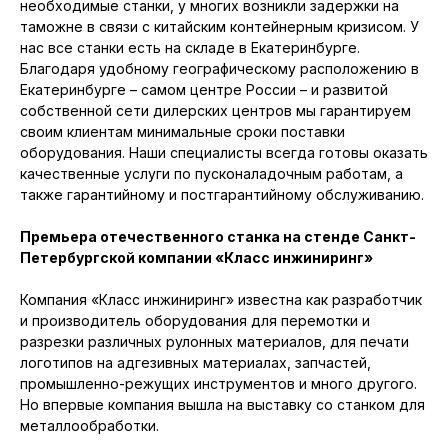
необходимые станки, у многих возникли задержки на
таможне в связи с китайским контейнерным кризисом. У
нас все станки есть на складе в Екатеринбурге.
Благодаря удобному географическому расположению в
Екатеринбурге – самом центре России – и развитой
собственной сети дилерских центров мы гарантируем
своим клиентам минимальные сроки поставки
оборудования. Наши специалисты всегда готовы оказать
качественные услуги по пусконаладочным работам, а
также гарантийному и постгарантийному обслуживанию.
Премьера отечественного станка на стенде Санкт-
Петербургской компании «Класс инжиниринг»
Компания «Класс инжиниринг» известна как разработчик
и производитель оборудования для перемотки и
разрезки различных рулонных материалов, для печати
логотипов на адгезивных материалах, запчастей,
промышленно-режущих инструментов и много другого.
Но впервые компания вышла на выставку со станком для
металлообработки.