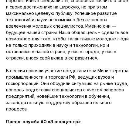
перспективные специалисты, способные заявить о себе
и своих достижениях на широкую, но при этом
максимально целевую публику. Успешное развитие
технологий и науки невозможно без активного
вовлечения молодых специалистов. Именно они —
будущее нашей страны. Наша общая цель – сделать все
возможное для того, чтобы талантливые молодые люди
не только приходили в науку и технологии, но и
оставались в нашей стране, у нас в городе, у нас в
отрасли, внося свой вклад в ее развитие».
В сессии приняли участие представители Министерства
промышленности и торговли РФ, ведущих вузов и
госкорпораций. Они обсудили ситуацию на рынке труда,
вопросы подготовки специалистов с учетом запросов
предприятий, новейшие технологии в обучении,
законодательную поддержку образовательного
процесса.
Пресс-служба АО «Экспоцентр»