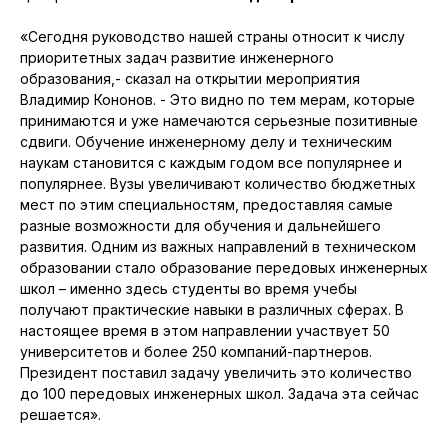
«Сегодня руководство нашей страны относит к числу
приоритетных задач развитие инженерного
образования,- сказал на открытии мероприятия
Владимир Кононов. - Это видно по тем мерам, которые
принимаются и уже намечаются серьезные позитивные
сдвиги. Обучение инженерному делу и техническим
наукам становится с каждым годом все популярнее и
популярнее. Вузы увеличивают количество бюджетных
мест по этим специальностям, предоставляя самые
разные возможности для обучения и дальнейшего
развития. Одним из важных направлений в техническом
образовании стало образование передовых инженерных
школ – именно здесь студенты во время учебы
получают практические навыки в различных сферах. В
настоящее время в этом направлении участвует 50
университетов и более 250 компаний-партнеров.
Президент поставил задачу увеличить это количество
до 100 передовых инженерных школ. Задача эта сейчас
решается».