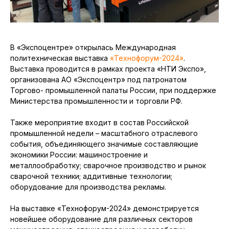
В «Экспоцентре» открылась Международная
политехническая выставка
«Технофорум-2024»
.
Выставка проводится в рамках проекта «НТИ Экспо»,
организована АО «Экспоцентр» под патронатом
Торгово- промышленной палаты России, при поддержке
Министерства промышленности и торговли РФ.
Также мероприятие входит в состав Российской
промышленной недели – масштабного отраслевого
события, объединяющего значимые составляющие
экономики России: машиностроение и
металлообработку; сварочное производство и рынок
сварочной техники; аддитивные технологии;
оборудование для производства рекламы.
На выставке «Технофорум-2024» демонстрируется
новейшее оборудование для различных секторов