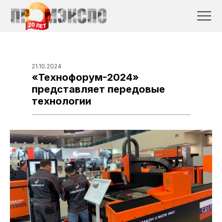
21.10.2024
«Технофорум-2024»
представляет передовые
технологии