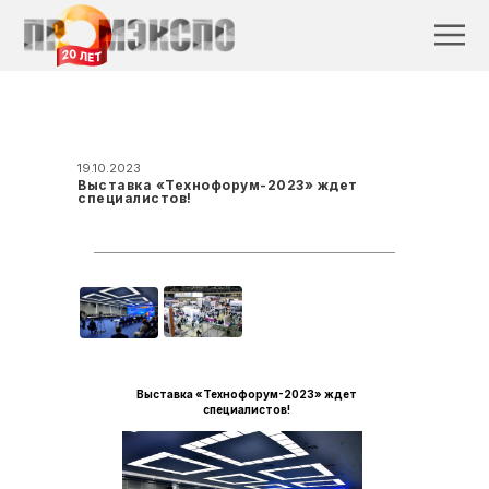
19.10.2023
Выставка «Технофорум-2023» ждет
специалистов!
Выставка «Технофорум-2023» ждет
специалистов!